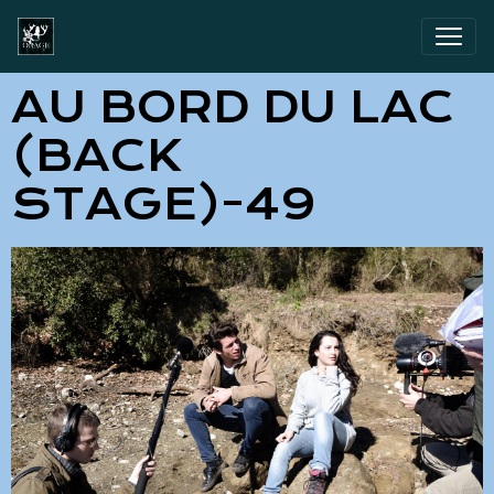
AU BORD DU LAC
(BACK
STAGE)-49