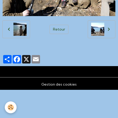
Retour
Partager
Facebook
X
Email
Gestion des cookies