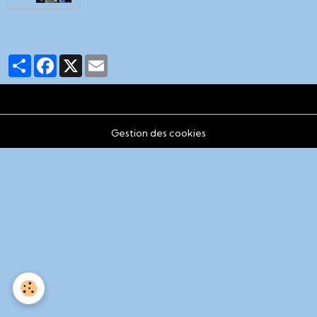
Partager
Facebook
X
Email
Gestion des cookies