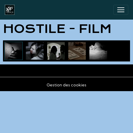
HOSTILE - FILM
Gestion des cookies