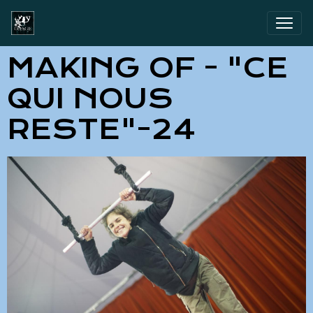
MAKING OF - "CE
QUI NOUS
RESTE"-24