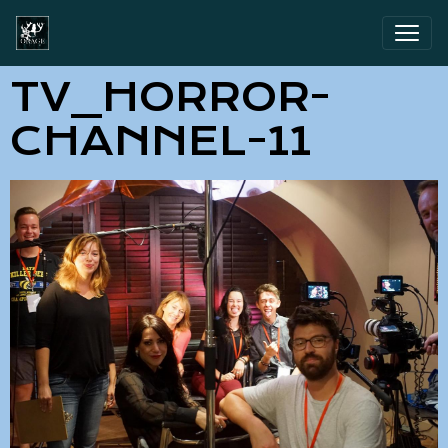
TV_HORROR-
CHANNEL-11