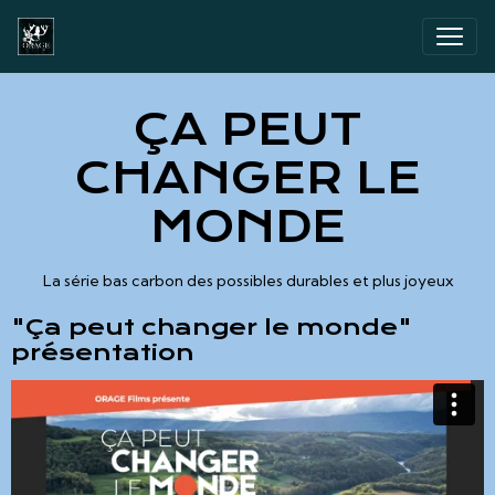
ÇA PEUT
CHANGER LE
MONDE
La série bas carbon des possibles durables et plus joyeux
"Ça peut changer le monde"
présentation