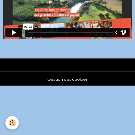
Gestion des cookies