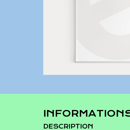
INFORMATION
DESCRIPTION