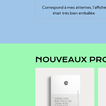
Correspond à mes attentes, l'affich
était très bien emballée.
NOUVEAUX PR