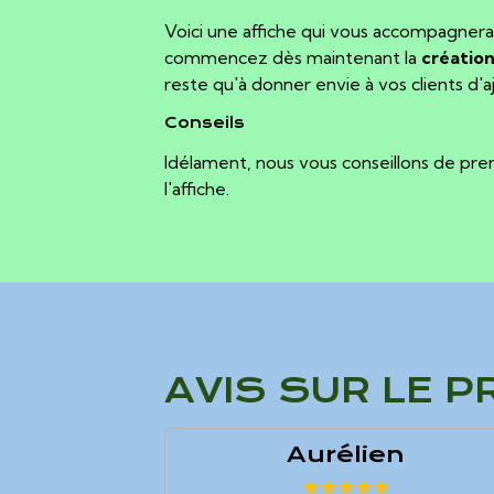
Voici une affiche qui vous accompagnera
commencez dès maintenant la
création
reste qu'à donner envie à vos clients d'
Conseils
Idélament, nous vous conseillons de pr
l'affiche.
AVIS SUR LE P
Aurélien