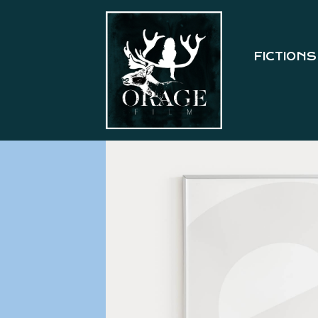
FICTIONS