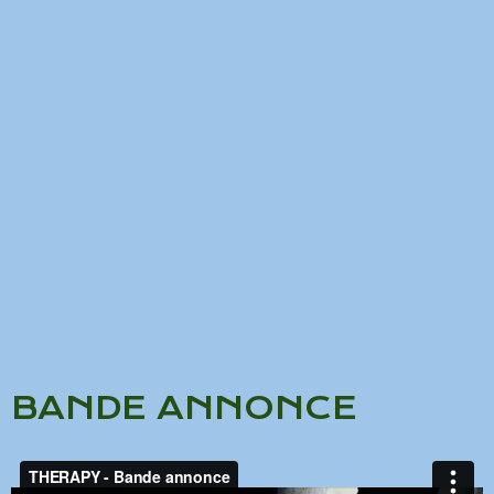
BANDE ANNONCE