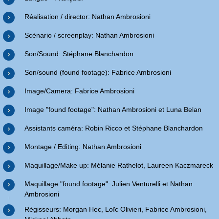
Réalisation / director: Nathan Ambrosioni
Scénario / screenplay: Nathan Ambrosioni
Son/Sound: Stéphane Blanchardon
Son/sound (found footage): Fabrice Ambrosioni
Image/Camera: Fabrice Ambrosioni
Image "found footage": Nathan Ambrosioni et Luna Belan
Assistants caméra: Robin Ricco et Stéphane Blanchardon
Montage / Editing: Nathan Ambrosioni
Maquillage/Make up: Mélanie Rathelot, Laureen Kaczmareck
Maquillage "found footage": Julien Venturelli et Nathan
Ambrosioni
Régisseurs: Morgan Hec, Loïc Olivieri, Fabrice Ambrosioni,