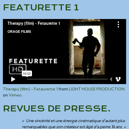
FEATURETTE 1
Therapy (film) - Fetaurette 1
from
LIGHT HOUSE PRODUCTION
on
Vimeo
.
REVUES DE PRESSE.
« Une sincérité et une énergie cinématique d'autant plus
remarquables que son créateur est âgé d'a peine 16 ans. »