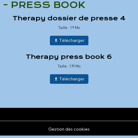
- PRESS BOOK
Therapy dossier de presse 4
Taille : 1.9 Mo
Télécharger
Therapy press book 6
Taille : 1.91 Mo
Télécharger
Gestion des cookies