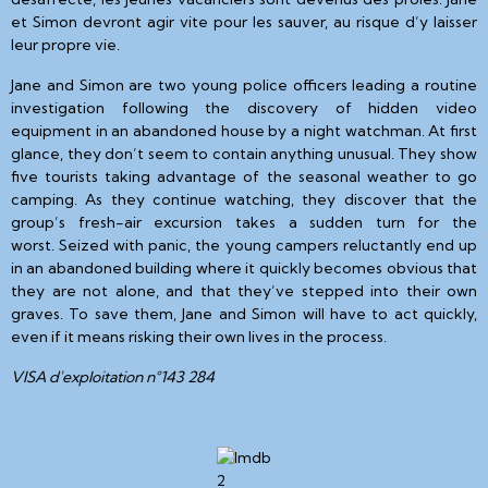
et Simon devront agir vite pour les sauver, au risque d’y laisser
leur propre vie.
Jane and Simon are two young police officers leading a routine
investigation following the discovery of hidden video
equipment in an abandoned house by a night watchman. At first
glance, they don’t seem to contain anything unusual. They show
five tourists taking advantage of the seasonal weather to go
camping. As they continue watching, they discover that the
group’s fresh-air excursion takes a sudden turn for the
worst. Seized with panic, the young campers reluctantly end up
in an abandoned building where it quickly becomes obvious that
they are not alone, and that they’ve stepped into their own
graves. To save them, Jane and Simon will have to act quickly,
even if it means risking their own lives in the process.
VISA d'exploitation n°143 284