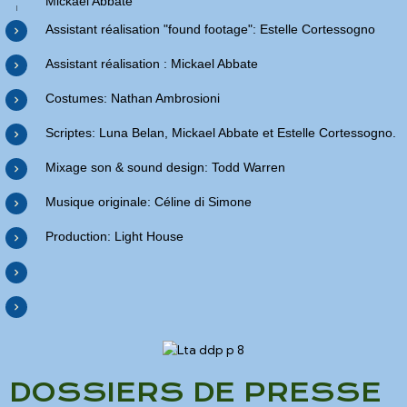
Mickael Abbate
Assistant réalisation "found footage": Estelle Cortessogno
Assistant réalisation : Mickael Abbate
Costumes: Nathan Ambrosioni
Scriptes: Luna Belan, Mickael Abbate et Estelle Cortessogno.
Mixage son & sound design: Todd Warren
Musique originale: Céline di Simone
Production: Light House
DOSSIERS DE PRESSE