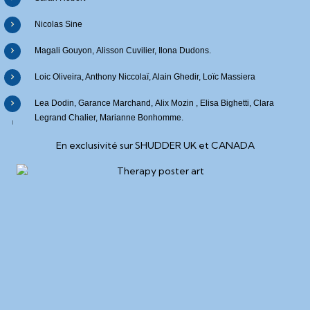
Nicolas Sine
Magali Gouyon, Alisson Cuvilier, Ilona Dudons.
Loic Oliveira, Anthony Niccolaï, Alain Ghedir, Loïc Massiera
Lea Dodin, Garance Marchand, Alix Mozin , Elisa Bighetti, Clara
Legrand Chalier, Marianne Bonhomme.
En exclusivité sur SHUDDER UK et CANADA